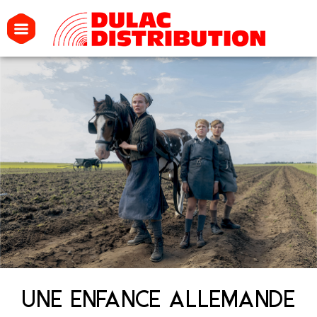
UNE ENFANCE ALLEMANDE