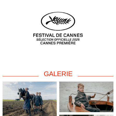
GALERIE