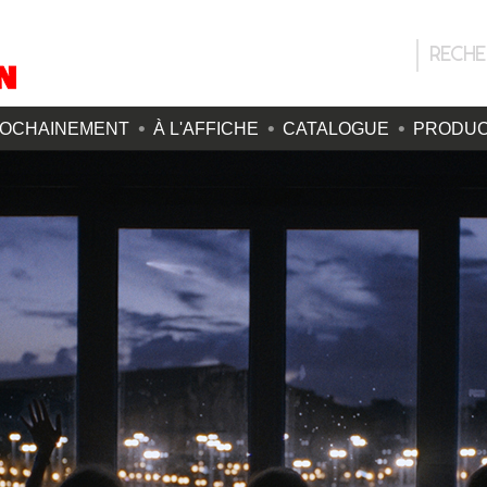
OCHAINEMENT
À L'AFFICHE
CATALOGUE
PRODUC