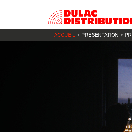
ACCUEIL
PRÉSENTATION
PR