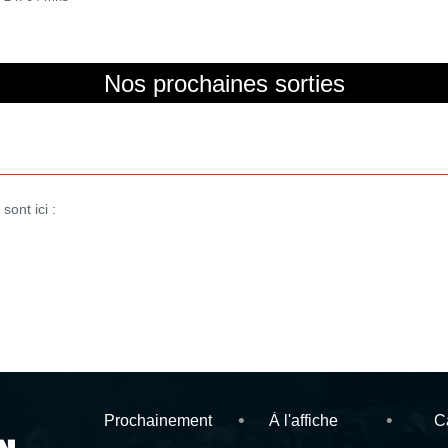
Nos prochaines sorties
sont ici :
Prochainement
À l'affiche
C