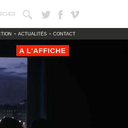
TION
ACTUALITÉS
CONTACT
A L'AFFICHE