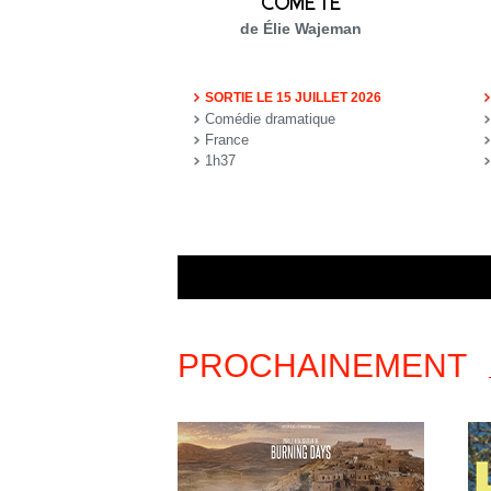
COMÈTE
de Élie Wajeman
SORTIE LE 15 JUILLET 2026
Comédie dramatique
France
1h37
PROCHAINEMENT