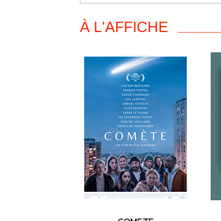
À L'AFFICHE