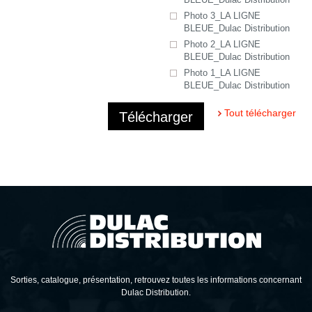
Photo 3_LA LIGNE
BLEUE_Dulac Distribution
Photo 2_LA LIGNE
BLEUE_Dulac Distribution
Photo 1_LA LIGNE
BLEUE_Dulac Distribution
Tout télécharger
Télécharger
Sorties, catalogue, présentation, retrouvez toutes les informations concernant
Dulac Distribution.