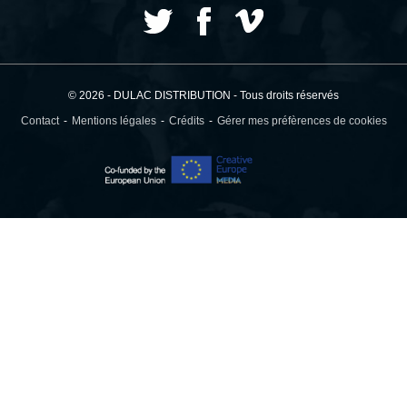
© 2026 - DULAC DISTRIBUTION - Tous droits réservés
Contact
Mentions légales
Crédits
Gérer mes préfèrences de cookies