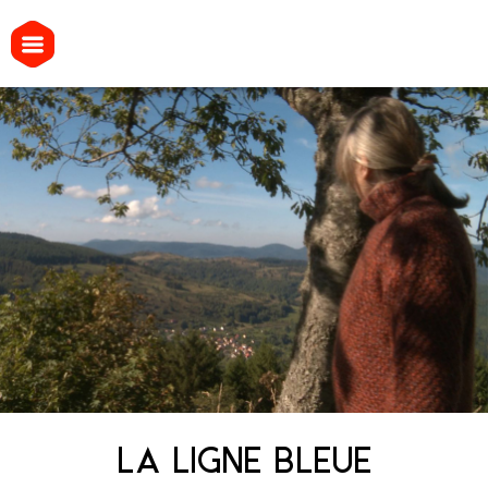
LA LIGNE BLEUE