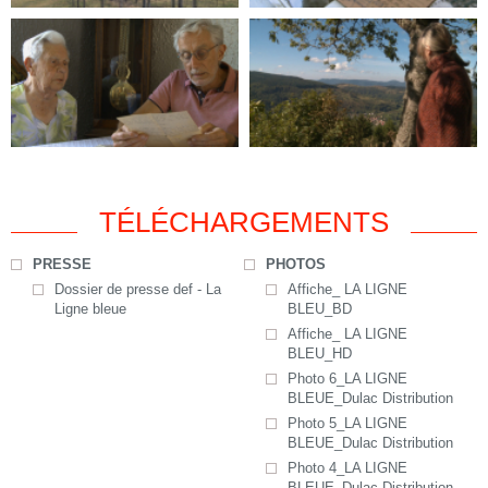
TÉLÉCHARGEMENTS
PRESSE
PHOTOS
Dossier de presse def - La
Affiche_ LA LIGNE
Ligne bleue
BLEU_BD
Affiche_ LA LIGNE
BLEU_HD
Photo 6_LA LIGNE
BLEUE_Dulac Distribution
Photo 5_LA LIGNE
BLEUE_Dulac Distribution
Photo 4_LA LIGNE
BLEUE_Dulac Distribution