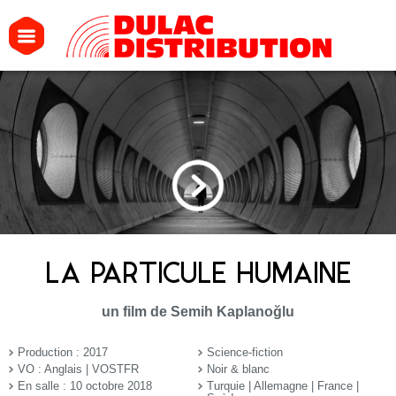
LA PARTICULE HUMAINE
un film de Semih Kaplanoğlu
Production : 2017
Science-fiction
VO : Anglais | VOSTFR
Noir & blanc
En salle : 10 octobre 2018
Turquie | Allemagne | France |