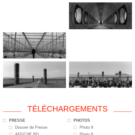
TÉLÉCHARGEMENTS
PRESSE
PHOTOS
Dossier de Presse
Photo 9
AFFICHE BD
Photo 8