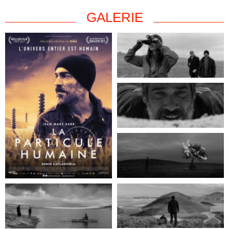
GALERIE