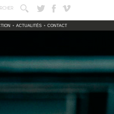
TION
ACTUALITÉS
CONTACT