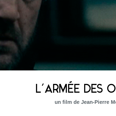
L’ARMÉE DES 
un film de Jean-Pierre Me