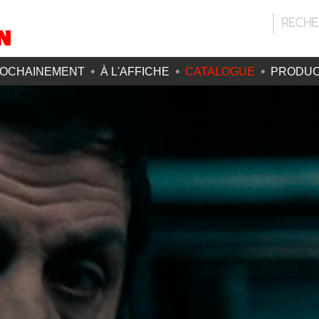
OCHAINEMENT
À L'AFFICHE
CATALOGUE
PRODUC