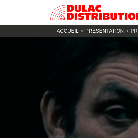
ACCUEIL
PRÉSENTATION
PR