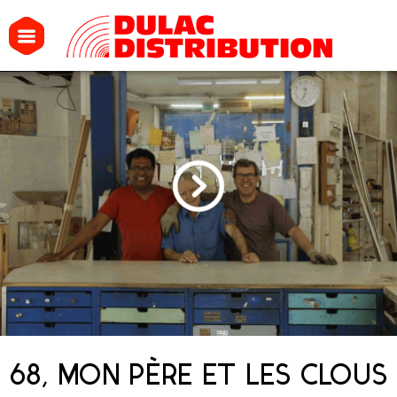
68, MON PÈRE ET LES CLOUS