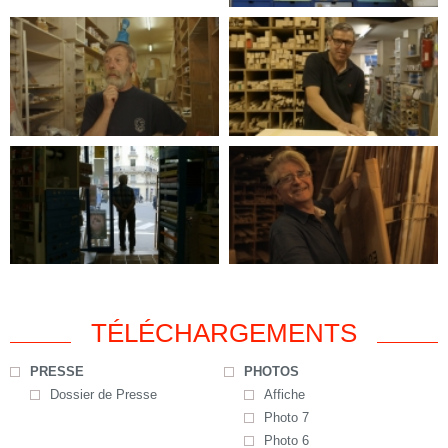
TÉLÉCHARGEMENTS
PRESSE
PHOTOS
Dossier de Presse
Affiche
Photo 7
Photo 6