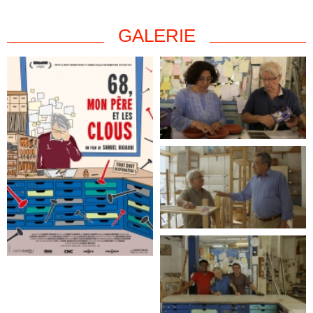
GALERIE